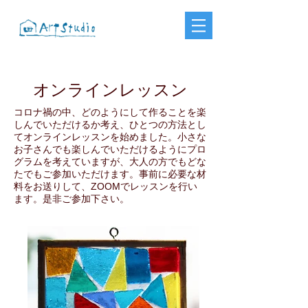
オンラインレッスン
コロナ禍の中、どのようにして作ることを楽
しんでいただけるか考え、ひとつの方法とし
てオンラインレッスンを始めました。小さな
お子さんでも楽しんでいただけるようにプロ
グラムを考えていますが、大人の方でもどな
たでもご参加いただけます。事前に必要な材
料をお送りして、ZOOMでレッスンを行い
ます。是非ご参加下さい。